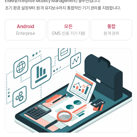
EMM(Enterprise Mobility Management) 솔루션입니다.
초기 환경 설정부터 원격 유지보수까지 통합적인 기기 관리를 지원합니다.
Android
모든
통합
Enterprise
GMS 인증 기기 지원
원격 관리