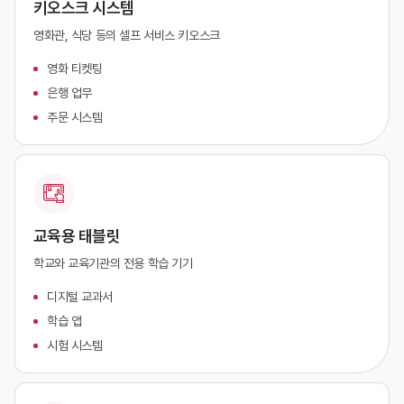
키오스크 시스템
영화관, 식당 등의 셀프 서비스 키오스크
영화 티켓팅
은행 업무
주문 시스템
교육용 태블릿
학교와 교육기관의 전용 학습 기기
디지털 교과서
학습 앱
시험 시스템