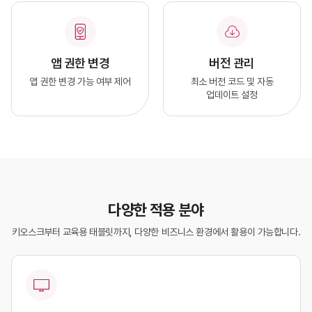
앱 권한 변경
버전 관리
앱 권한 변경 가능 여부 제어
최소 버전 코드 및 자동
업데이트 설정
다양한 적용 분야
키오스크부터 교육용 태블릿까지, 다양한 비즈니스 환경에서 활용이 가능합니다.