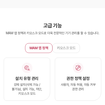
고급 기능
MAM 앱 정책과 키오스크 모드로 더욱 전문적인 기기 관리를 할 수 있습니다.
MAM 앱 정책
키오스크 모드
설치 유형 관리
권한 정책 설정
강제 설치(삭제 가능 /
사용자, 자동 허용, 자동 거부
불가능), 설치 가능, 차단,
권한 관리
키오스크 모드