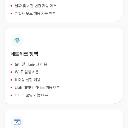
날짜 및 시간 변경 가능 여부
개발자 모드 허용 가능 여부
네트워크 정책
모바일 네트워크 허용
Wi-Fi 설정 허용
테더링 설정 허용
USB 데이터 액세스 허용 여부
데이터 로밍 가능 여부