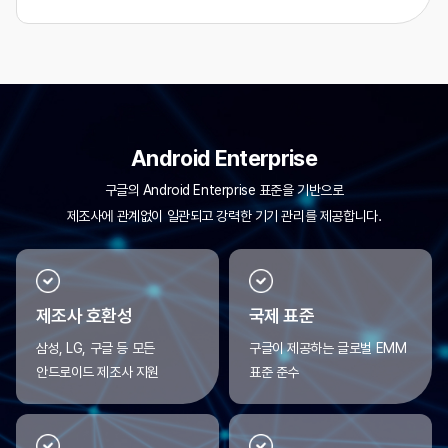
Android Enterprise
구글의 Android Enterprise 표준을 기반으로
제조사에 관계없이 일관되고 강력한 기기 관리를 제공합니다.
제조사 호환성
국제 표준
삼성, LG, 구글 등 모든
구글이 제공하는 글로벌 EMM
안드로이드
제조사 지원
표준 준수