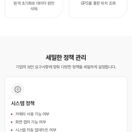
원격 초기화로 데이터 완전
GPS를 통한 위치 조회
삭제
세밀한 정책 관리
기업의 보안 요구사항에 맞춰 다양한 정책을 세밀하게 설정합니다.
시스템 정책
카메라 사용 가능 여부
화면 캡처 가능 여부
시스템 자동 업데이트 여부