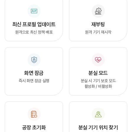
최신 프로필 업데이트
재부팅
원격으로 최신 정책 배포
원격 기기 재시작
화면 잠금
분실 모드
즉시 화면 잠금 실행
분실 시 기기 보호 모드
활성화 / 비활성화
공장 초기화
분실 기기 위치 찾기