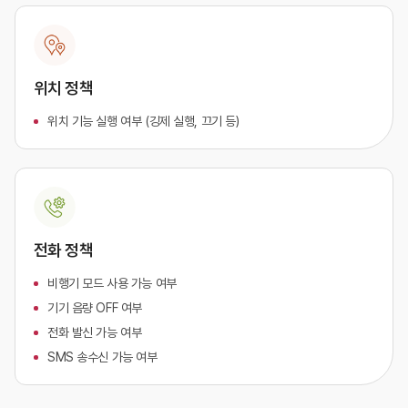
위치 정책
위치 기능 실행 여부 (깅제 실행, 끄기 등)
전화 정책
비행기 모드 사용 가능 여부
기기 음량 OFF 여부
전화 발신 가능 여부
SMS 송수신 가능 여부