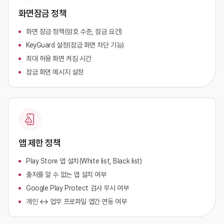
화면잠금 정책
화면 잠금 정책(암호 수준, 잠금 요건)
KeyGuard 설정(잠금 화면 차단 기능)
최대 허용 화면 켜짐 시간
잠금 화면 메시지 설정
앱 제한 정책
Play Store 앱 설치(White list, Black list)
출처를 알 수 없는 앱 설치 여부
Google Play Protect 검사 무시 여부
개인 ↔ 업무 프로파일 앱간 연동 여부