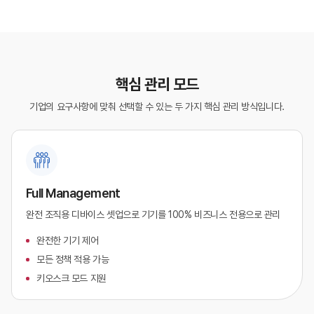
핵심 관리 모드
기업의 요구사항에 맞춰 선택할 수 있는 두 가지 핵심 관리 방식입니다.
Full Management
완전 조직용 디바이스 셋업으로 기기를 100% 비즈니스 전용으로 관리
완전한 기기 제어
모든 정책 적용 가능
키오스크 모드 지원