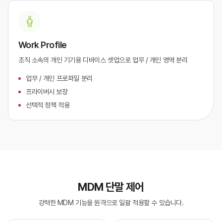
Work Profile
조직 소속의 개인 기기용 디바이스 셋업으로 업무 / 개인 영역 분리
업무 / 개인 프로파일 분리
프라이버시 보장
선택적 정책 적용
MDM 단말 제어
강력한 MDM 기능을 원격으로 일괄 적용할 수 있습니다.