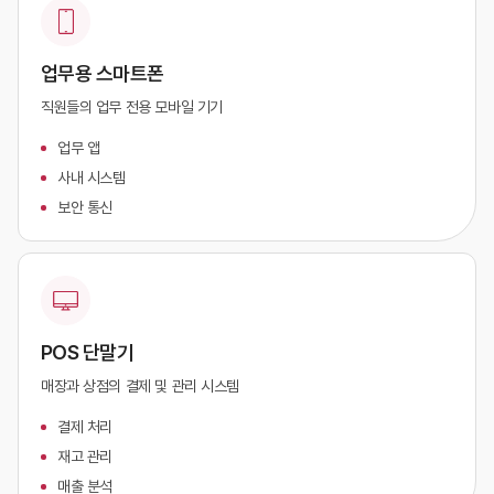
업무용 스마트폰
직원들의 업무 전용 모바일 기기
업무 앱
사내 시스템
보안 통신
POS 단말기
매장과 상점의 결제 및 관리 시스템
결제 처리
재고 관리
매출 분석