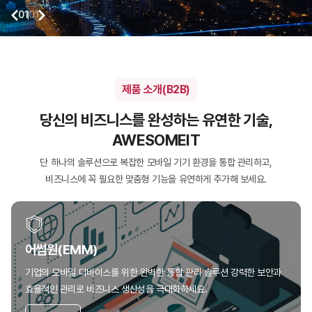
01
01
제품 소개(B2B)
당신의 비즈니스를 완성하는 유연한 기술,
AWESOMEIT
단 하나의 솔루션으로 복잡한 모바일 기기 환경을 통합 관리하고,
비즈니스에 꼭 필요한 맞춤형 기능을 유연하게 추가해 보세요.
어썸원(EMM)
기업의 모바일 디바이스를 위한 완벽한 통합 관리 솔루션
강력한 보안과
효율적인 관리로 비즈니스 생산성을 극대화하세요.