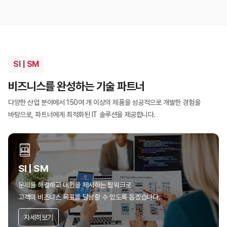
SI | SM
비즈니스를 완성하는 기술 파트너
다양한 산업 분야에서 150여 개 이상의 제품을 성공적으로 개발한 경험을
바탕으로,
파트너에게 최적화된 IT 솔루션을 제공합니다.
SI | SM
문제를 해결하고 대안을 제시하는 팀워크로
고객의 비즈니스 목표를 달성할 수 있도록 돕겠습니다.
자세히보기