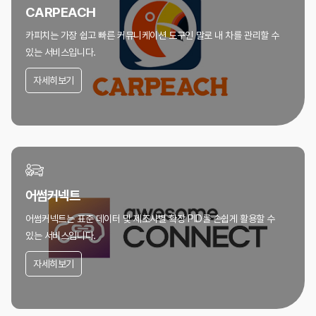
CARPEACH
카피치는 가장 쉽고 빠른 커뮤니케이션 도구인
말로 내 차를 관리할 수
있는 서비스입니다.
자세히보기
어썸커넥트
어썸커넥트는 표준 데이터 및 제조사별 확장 PID를
손쉽게 활용할 수
있는 서비스입니다.
자세히보기