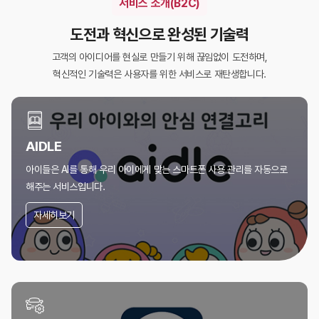
서비스 소개(B2C)
도전과 혁신으로 완성된 기술력
고객의 아이디어를 현실로 만들기 위해 끊임없이 도전하며,
혁신적인 기술력은 사용자를 위한 서비스로 재탄생합니다.
AIDLE
아이들은 AI를 통해 우리 아이에게 맞는
스마트폰 사용 관리를 자동으로
해주는 서비스입니다.
자세히보기