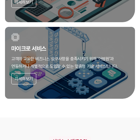
자세히보기
마이크로 서비스
고객의 고유한 비즈니스 요구사항을 충족시키기 위해
'어썸원'과
연동하거나 개별적으로 도입할 수 있는 맞춤형 기술 서비스입니다.
자세히보기