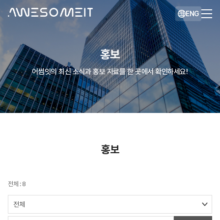
ENG
홍보
어썸잇의 최신 소식과 홍보 자료를 한 곳에서 확인하세요!
홍보
전체 : 8